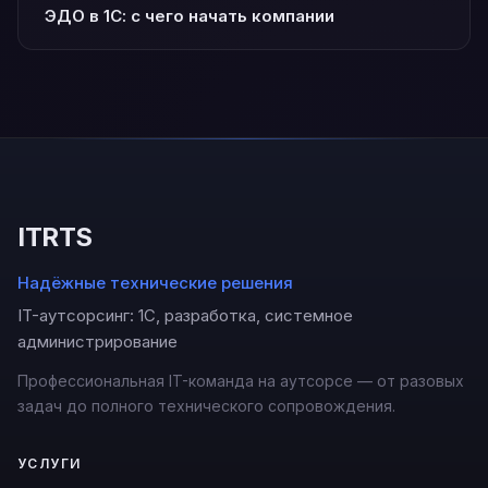
ЭДО в 1С: с чего начать компании
ITRTS
Надёжные технические решения
IT-аутсорсинг: 1С, разработка, системное
администрирование
Профессиональная IT-команда на аутсорсе — от разовых
задач до полного технического сопровождения.
УСЛУГИ