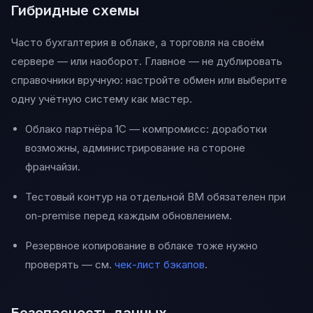
Гибридные схемы
Часто бухгалтерия в облаке, а торговля на своём
сервере — или наоборот. Главное — не дублировать
справочники вручную: настройте обмен или выберите
одну учётную систему как мастер.
Облако партнёра 1С — компромисс: доработки
возможны, администрирование на стороне
франчайзи.
Тестовый контур на отдельной ВМ обязателен при
on-premise перед каждым обновлением.
Резервное копирование в облаке тоже нужно
проверять — см.
чек-лист бэкапов
.
Безопасность данных