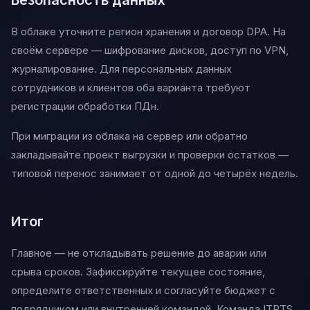
В облаке уточните регион хранения и договор DPA. На
своём сервере — шифрование дисков, доступ по VPN,
журналирование. Для персональных данных
сотрудников и клиентов оба варианта требуют
регистрации обработки ПДн.
При миграции из облака на сервер или обратно
закладывайте проект выгрузки и проверки остатков —
типовой перенос занимает от одной до четырёх недель.
Итог
Главное — не откладывать решение до аварии или
срыва сроков. Зафиксируйте текущее состояние,
определите ответственных и согласуйте бюджет с
подрядчиком или внутренней командой. Команда ITRTS