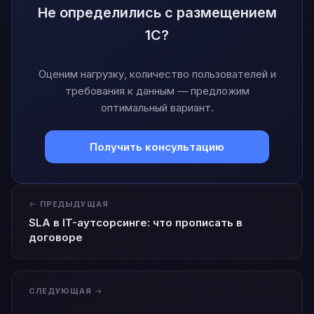
Не определились с размещением
1С?
Оценим нагрузку, количество пользователей и
требования к данным — предложим
оптимальный вариант.
Получить консультацию
ПРЕДЫДУЩАЯ
SLA в IT-аутсорсинге: что прописать в
договоре
СЛЕДУЮЩАЯ