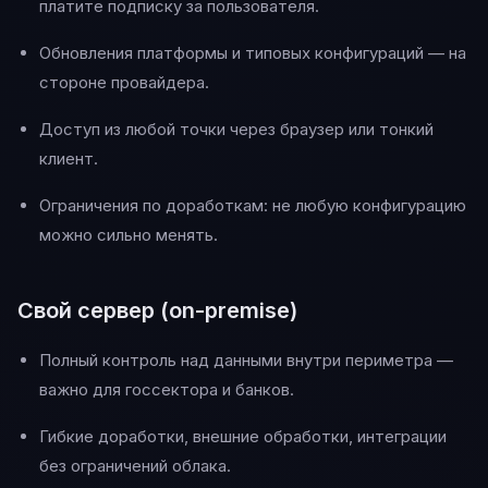
платите подписку за пользователя.
Обновления платформы и типовых конфигураций — на
стороне провайдера.
Доступ из любой точки через браузер или тонкий
клиент.
Ограничения по доработкам: не любую конфигурацию
можно сильно менять.
Свой сервер (on-premise)
Полный контроль над данными внутри периметра —
важно для госсектора и банков.
Гибкие доработки, внешние обработки, интеграции
без ограничений облака.