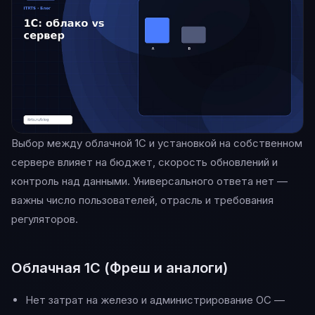
Выбор между облачной 1С и установкой на собственном
сервере влияет на бюджет, скорость обновлений и
контроль над данными. Универсального ответа нет —
важны число пользователей, отрасль и требования
регуляторов.
Облачная 1С (Фреш и аналоги)
Нет затрат на железо и администрирование ОС —