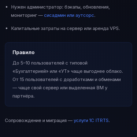
Нужен администратор: бэкапы, обновления,
мониторинг —
сисадмин или аутсорс
.
Капитальные затраты на сервер или аренда VPS.
Правило
До 5–10 пользователей с типовой
«Бухгалтерией» или «УТ» чаще выгоднее облако.
От 15 пользователей с доработками и обменами
— чаще свой сервер или выделенная ВМ у
партнёра.
Сопровождение и миграция —
услуги 1С ITRTS
.