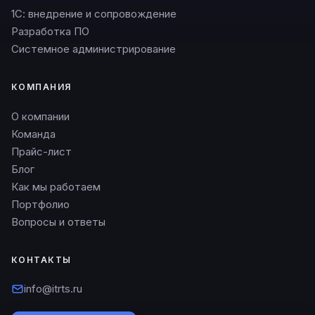
1С: внедрение и сопровождение
Разработка ПО
Системное администрирование
КОМПАНИЯ
О компании
Команда
Прайс-лист
Блог
Как мы работаем
Портфолио
Вопросы и ответы
КОНТАКТЫ
info@itrts.ru