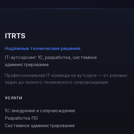
ITRTS
Надёжные технические решения
IT-аутсорсинг: 1С, разработка, системное
администрирование
Профессиональная IT-команда на аутсорсе — от разовых
задач до полного технического сопровождения.
УСЛУГИ
1С: внедрение и сопровождение
Разработка ПО
Системное администрирование