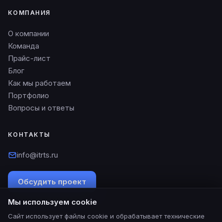
КОМПАНИЯ
О компании
Команда
Прайс-лист
Блог
Как мы работаем
Портфолио
Вопросы и ответы
КОНТАКТЫ
info@itrts.ru
Обсудить проект
Мы используем cookie
Сайт использует файлы cookie и обрабатывает технические