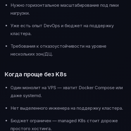
Нужно горизонтальное масштабирование под пики
нагрузки.
Уже есть опыт DevOps и бюджет на поддержку
кластера.
Требования к отказоустойчивости на уровне
нескольких зон/ДЦ.
Когда проще без K8s
Один монолит на VPS — хватит Docker Compose или
даже systemd.
Нет выделенного инженера на поддержку кластера.
Бюджет ограничен — managed K8s стоит дороже
простого хостинга.