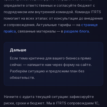
определите ответственных и согласуйте бюджет с
подрядчиком или внутренней командой. Команда ITRTS
помогает на всех этапах: от консультации до внедрения
и сопровождения. Актуальные тарифы — на
странице
прайса
, связанные материалы — в
разделе блога
.
Дальше
Если тема критична для вашего бизнеса прямо
сейчас — напишите нам через форму на сайте.
Разберём ситуацию и предложим план без
обязательств.
Начните с аудита текущей ситуации: зафиксируйте
риски, сроки и бюджет. Мы в ITRTS сопровождаем 1С,