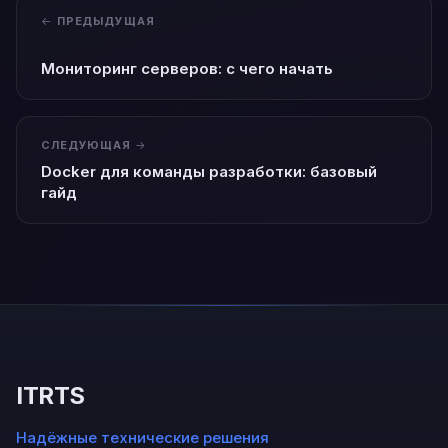
ПРЕДЫДУЩАЯ
Мониторинг серверов: с чего начать
СЛЕДУЮЩАЯ
Docker для команды разработки: базовый
гайд
ITRTS
Надёжные технические решения