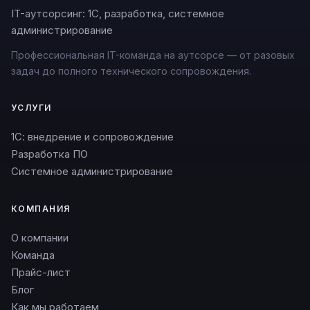
IT-аутсорсинг: 1С, разработка, системное
администрирование
Профессиональная IT-команда на аутсорсе — от разовых
задач до полного технического сопровождения.
УСЛУГИ
1С: внедрение и сопровождение
Разработка ПО
Системное администрирование
КОМПАНИЯ
О компании
Команда
Прайс-лист
Блог
Как мы работаем