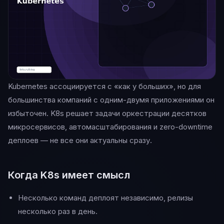
Kubernetes ассоциируется с «как у больших», но для
большинства компаний с одним-двумя приложениями он
избыточен. K8s решает задачи оркестрации десятков
микросервисов, автомасштабирования и zero-downtime
деплоев — не все они актуальны сразу.
Когда K8s имеет смысл
Несколько команд деплоят независимо, релизы
несколько раз в день.