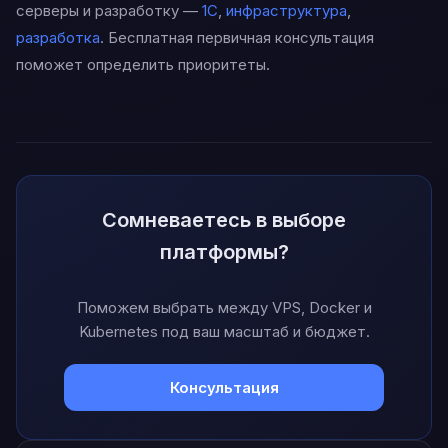
серверы и разработку —
1С
,
инфраструктура
,
разработка
. Бесплатная первичная консультация
поможет определить приоритеты.
Сомневаетесь в выборе
платформы?
Поможем выбрать между VPS, Docker и
Kubernetes под ваш масштаб и бюджет.
Консультация