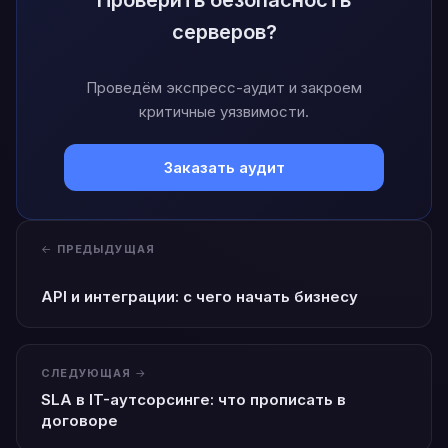
серверов?
Проведём экспресс-аудит и закроем
критичные уязвимости.
Заказать аудит
ПРЕДЫДУЩАЯ
API и интеграции: с чего начать бизнесу
СЛЕДУЮЩАЯ
SLA в IT-аутсорсинге: что прописать в
договоре