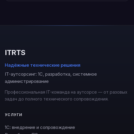
ITRTS
Надёжные технические решения
IT-аутсорсинг: 1С, разработка, системное
администрирование
Профессиональная IT-команда на аутсорсе — от разовых
задач до полного технического сопровождения.
УСЛУГИ
1С: внедрение и сопровождение