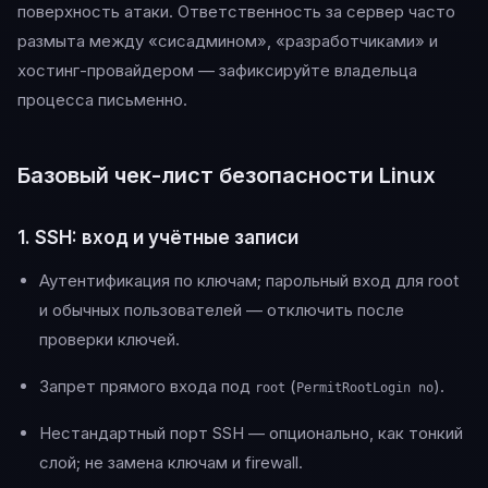
поверхность атаки. Ответственность за сервер часто
размыта между «сисадмином», «разработчиками» и
хостинг-провайдером — зафиксируйте владельца
процесса письменно.
Базовый чек-лист безопасности Linux
1. SSH: вход и учётные записи
Аутентификация по ключам; парольный вход для root
и обычных пользователей — отключить после
проверки ключей.
Запрет прямого входа под
(
).
root
PermitRootLogin no
Нестандартный порт SSH — опционально, как тонкий
слой; не замена ключам и firewall.