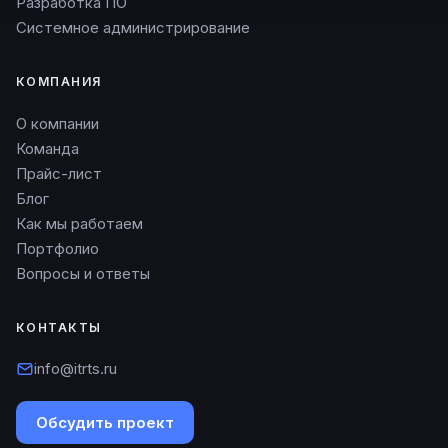
Разработка ПО
Системное администрирование
КОМПАНИЯ
О компании
Команда
Прайс-лист
Блог
Как мы работаем
Портфолио
Вопросы и ответы
КОНТАКТЫ
info@itrts.ru
Обсудить проект