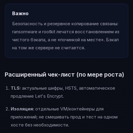
Важно
Безопасность и резервное копирование связаны:
ransomware и rootkit лечатся восстановлением из
чистого бэкапа, а не «починкой на месте». Бэкап
на том же сервере не считается.
Расширенный чек-лист (по мере роста)
TLS:
актуальные шифры, HSTS, автоматическое
продление Let's Encrypt.
Изоляция:
отдельные VM/контейнеры для
приложений; не смешивать прод и тест на одном
хосте без необходимости.