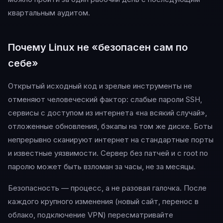
квартальным аудитом.
Почему Linux не «безопасен сам по
себе»
Открытый исходный код и зрелые инструменты не
отменяют человеческий фактор: слабые пароли SSH,
сервисы с доступом из интернета «на всякий случай»,
отложенные обновления, бэкапы на том же диске. Боты
непрерывно сканируют интернет на стандартные порты
и известные уязвимости. Сервер без патчей и с root по
паролю может быть взломан за часы, не за месяцы.
Безопасность — процесс, а не разовая галочка. После
каждого крупного изменения (новый сайт, перенос в
облако, подключение VPN) пересматривайте