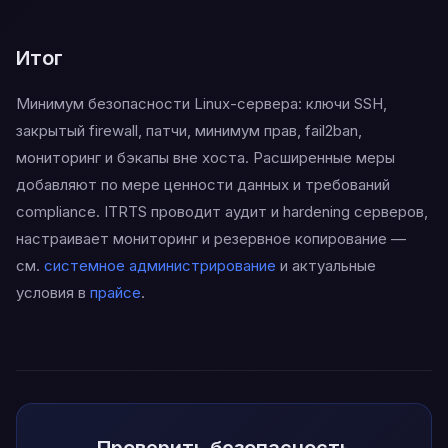
Итог
Минимум безопасности Linux-сервера: ключи SSH,
закрытый firewall, патчи, минимум прав, fail2ban,
мониторинг и бэкапы вне хоста. Расширенные меры
добавляют по мере ценности данных и требований
compliance. ITRTS проводит аудит и hardening серверов,
настраивает мониторинг и резервное копирование —
см.
системное администрирование
и актуальные
условия в
прайсе
.
Проверить безопасность