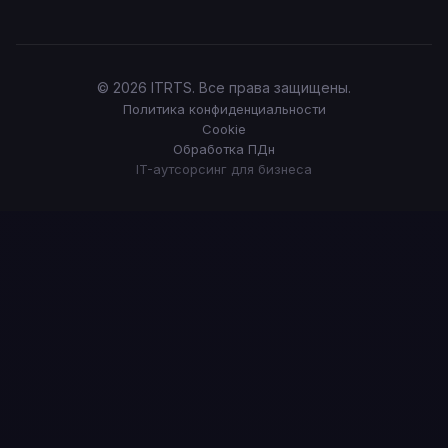
© 2026 ITRTS. Все права защищены.
Политика конфиденциальности
Cookie
Обработка ПДн
IT-аутсорсинг для бизнеса