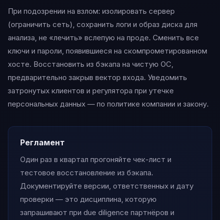
При подозрении на взлом: изолировать сервер
(ограничить сеть), сохранить логи и образ диска для
анализа, не «лечить» вслепую на проде. Сменить все
ключи и пароли, появившиеся на скомпрометированном
хосте. Восстановить из бэкапа на чистую ОС,
предварительно закрыв вектор входа. Уведомить
затронутых клиентов и регулятора при утечке
персональных данных — по политике компании и закону.
Регламент
Один раз в квартал прогоняйте чек-лист и
тестовое восстановление из бэкапа.
Документируйте версии, ответственных и дату
проверки — это дисциплина, которую
запрашивают при due diligence партнёров и