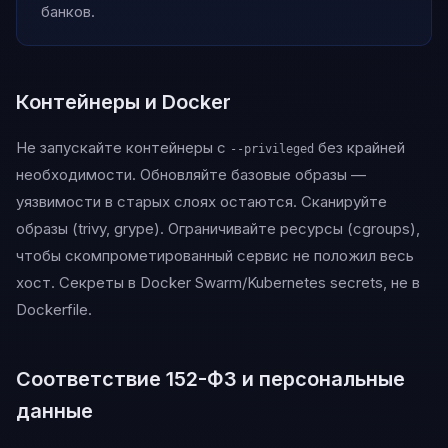
банков.
Контейнеры и Docker
Не запускайте контейнеры с
без крайней
--privileged
необходимости. Обновляйте базовые образы —
уязвимости в старых слоях остаются. Сканируйте
образы (trivy, grype). Ограничивайте ресурсы (cgroups),
чтобы скомпрометированный сервис не положил весь
хост. Секреты в Docker Swarm/Kubernetes secrets, не в
Dockerfile.
Соответствие 152-ФЗ и персональные
данные